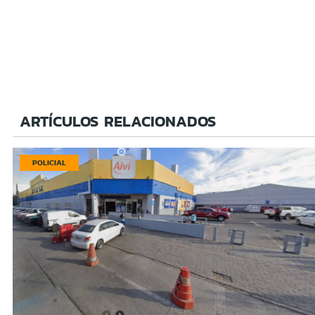
ARTÍCULOS RELACIONADOS
POLICIAL