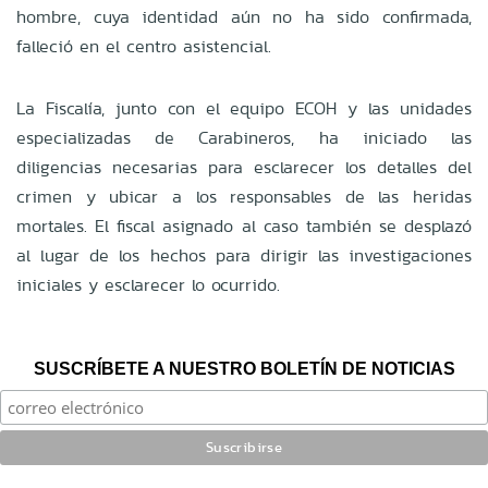
hombre, cuya identidad aún no ha sido confirmada,
falleció en el centro asistencial.
La Fiscalía, junto con el equipo ECOH y las unidades
especializadas de Carabineros, ha iniciado las
diligencias necesarias para esclarecer los detalles del
crimen y ubicar a los responsables de las heridas
mortales. El fiscal asignado al caso también se desplazó
al lugar de los hechos para dirigir las investigaciones
iniciales y esclarecer lo ocurrido.
SUSCRÍBETE A NUESTRO BOLETÍN DE NOTICIAS