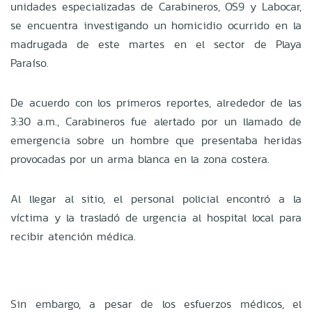
unidades especializadas de Carabineros, OS9 y Labocar,
se encuentra investigando un homicidio ocurrido en la
madrugada de este martes en el sector de Playa
Paraíso.
De acuerdo con los primeros reportes, alrededor de las
3:30 a.m., Carabineros fue alertado por un llamado de
emergencia sobre un hombre que presentaba heridas
provocadas por un arma blanca en la zona costera.
Al llegar al sitio, el personal policial encontró a la
víctima y la trasladó de urgencia al hospital local para
recibir atención médica.
Sin embargo, a pesar de los esfuerzos médicos, el