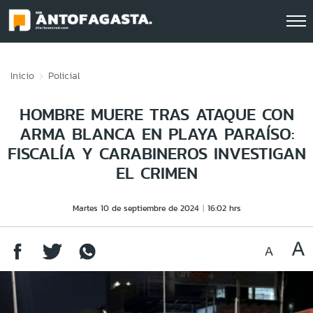
Click acá para ir directamente al contenido
Inicio
Policial
HOMBRE MUERE TRAS ATAQUE CON
ARMA BLANCA EN PLAYA PARAÍSO:
FISCALÍA Y CARABINEROS INVESTIGAN
EL CRIMEN
Martes 10 de septiembre de 2024
16:02 hrs