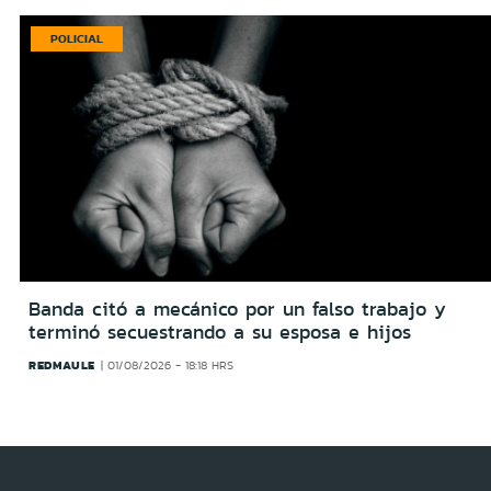
POLICIAL
Banda citó a mecánico por un falso trabajo y
terminó secuestrando a su esposa e hijos
REDMAULE
01/08/2026 - 18:18 HRS