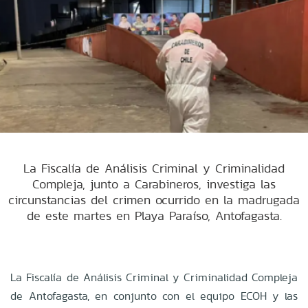
La Fiscalía de Análisis Criminal y Criminalidad
Compleja, junto a Carabineros, investiga las
circunstancias del crimen ocurrido en la madrugada
de este martes en Playa Paraíso, Antofagasta.
La Fiscalía de Análisis Criminal y Criminalidad Compleja
de Antofagasta, en conjunto con el equipo ECOH y las